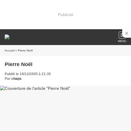
Publicité
MENU
Accueil
» Pierre Noël
Pierre Noël
Publié le 19/12/2005 à 21:35
Par
chaps