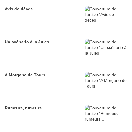
Avis de décès
Un scénario à la Jules
A Morgane de Tours
Rumeurs, rumeurs...