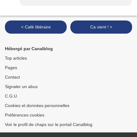
< Café littéraire
Ca vient ! >
Hébergé par Canalblog
Top articles
Pages
Contact
Signaler un abus
C.G.U.
Cookies et données personnelles
Préférences cookies
Voir le profil de chaps sur le portail Canalblog