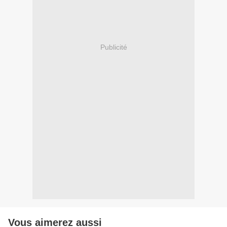
Publicité
Vous aimerez aussi