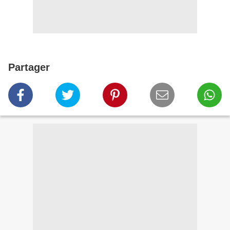
Partager