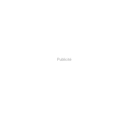
Publicité